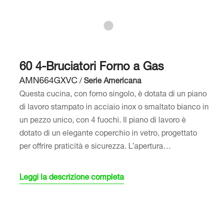
60 4-Bruciatori Forno a Gas
AMN664GXVC
/
Serie Americana
Questa cucina, con forno singolo, è dotata di un piano
di lavoro stampato in acciaio inox o smaltato bianco in
un pezzo unico, con 4 fuochi. Il piano di lavoro è
dotato di un elegante coperchio in vetro, progettato
per offrire praticità e sicurezza. L’apertura…
Leggi la descrizione completa