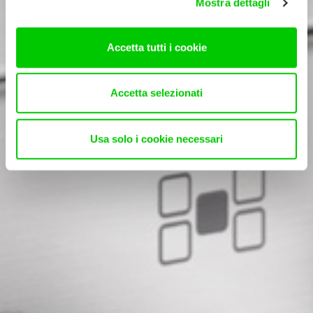
Mostra dettagli
Accetta tutti i cookie
Accetta selezionati
Usa solo i cookie necessari