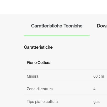
Caratteristiche Tecniche
Dow
Caratteristiche
Piano Cottura
Misura
60 cm
Zone di cottura
4
Tipo piano cottura
gas