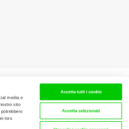
Accetta tutti i cookie
cial media e
nostro sito
Accetta selezionati
i potrebbero
ei loro