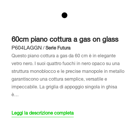
60cm piano cottura a gas on glass
P604LAGGN
/
Serie Futura
Questo piano cottura a gas da 60 cm è in elegante
vetro nero. I suoi quattro fuochi in nero opaco su una
struttura monoblocco e le precise manopole in metallo
garantiscono una cottura semplice, versatile e
impeccabile. La griglia di appoggio singola in ghisa
è…
Leggi la descrizione completa