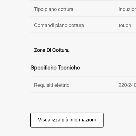
Tipo piano cottura
induzio
Comandi piano cottura
touch
Zone Di Cottura
Specifiche Tecniche
Requisiti elettrici
220/240
Visualizza più informazioni