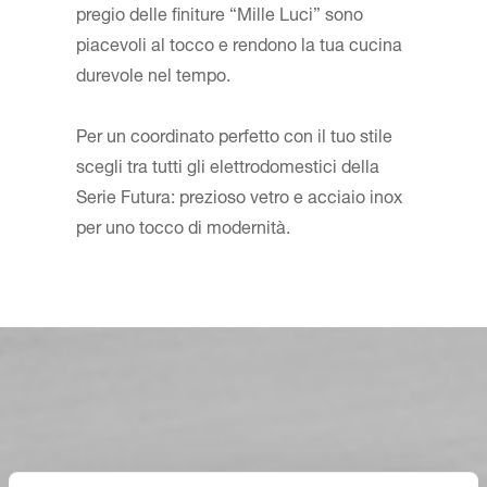
pregio delle finiture “Mille Luci” sono
piacevoli al tocco e rendono la tua cucina
durevole nel tempo.
Per un coordinato perfetto con il tuo stile
scegli tra tutti gli elettrodomestici della
Serie Futura: prezioso vetro e acciaio inox
per uno tocco di modernità.