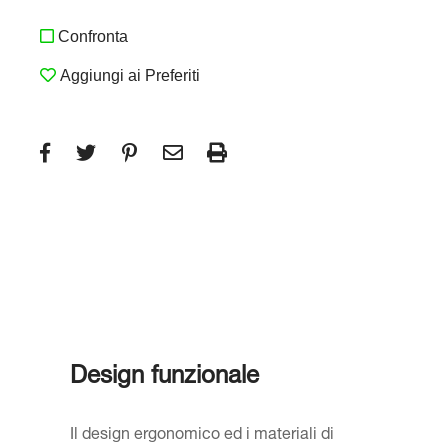
Confronta
Aggiungi ai Preferiti
Design funzionale
Il design ergonomico ed i materiali di