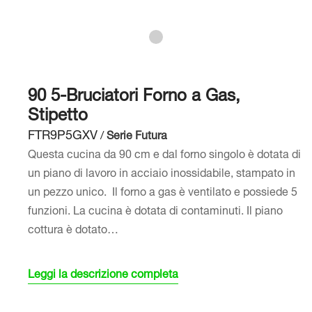
90 5-Bruciatori Forno a Gas,
Stipetto
FTR9P5GXV
/
Serie Futura
Questa cucina da 90 cm e dal forno singolo è dotata di
un piano di lavoro in acciaio inossidabile, stampato in
un pezzo unico. Il forno a gas è ventilato e possiede 5
funzioni. La cucina è dotata di contaminuti. Il piano
cottura è dotato…
Leggi la descrizione completa