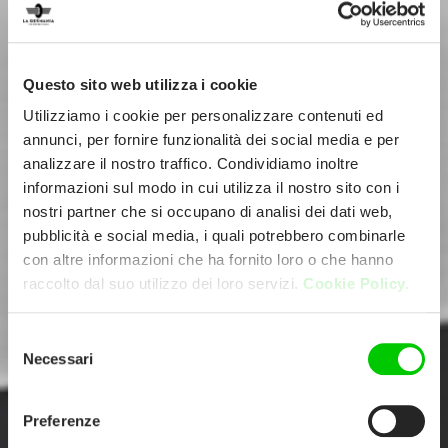
Questo sito web utilizza i cookie
Utilizziamo i cookie per personalizzare contenuti ed
annunci, per fornire funzionalità dei social media e per
analizzare il nostro traffico. Condividiamo inoltre
informazioni sul modo in cui utilizza il nostro sito con i
nostri partner che si occupano di analisi dei dati web,
pubblicità e social media, i quali potrebbero combinarle
con altre informazioni che ha fornito loro o che hanno
raccolto dal suo utilizzo dei loro servizi.
Cookie Policy.
Selezione
Necessari
del
consenso
Preferenze