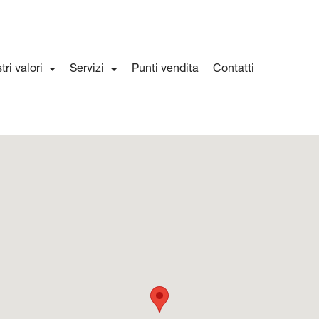
stri valori
Servizi
Punti vendita
Contatti