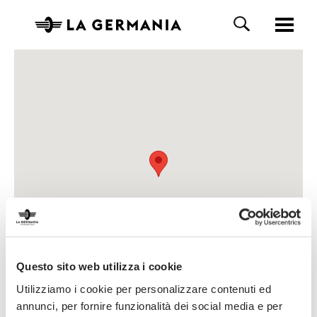
Questo sito web utilizza i cookie
Utilizziamo i cookie per personalizzare contenuti ed
annunci, per fornire funzionalità dei social media e per