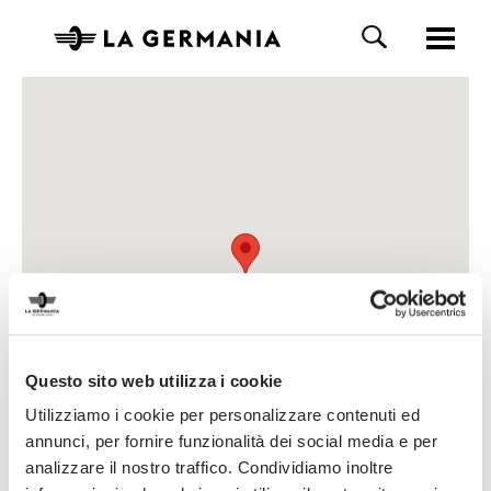
Questo sito web utilizza i cookie
Utilizziamo i cookie per personalizzare contenuti ed
annunci, per fornire funzionalità dei social media e per
analizzare il nostro traffico. Condividiamo inoltre