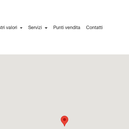
stri valori
Servizi
Punti vendita
Contatti