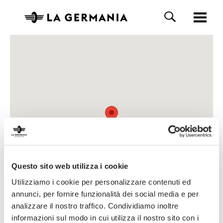
Questo sito web utilizza i cookie
Utilizziamo i cookie per personalizzare contenuti ed
annunci, per fornire funzionalità dei social media e per
analizzare il nostro traffico. Condividiamo inoltre
informazioni sul modo in cui utilizza il nostro sito con i