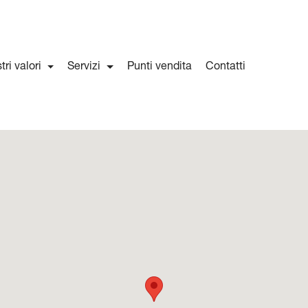
stri valori
Servizi
Punti vendita
Contatti