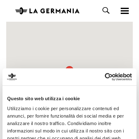
Questo sito web utilizza i cookie
Utilizziamo i cookie per personalizzare contenuti ed
annunci, per fornire funzionalità dei social media e per
analizzare il nostro traffico. Condividiamo inoltre
informazioni sul modo in cui utilizza il nostro sito con i
nostri partner che si occupano di analisi dei dati web,