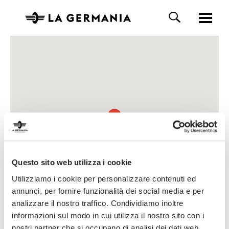
Questo sito web utilizza i cookie
Utilizziamo i cookie per personalizzare contenuti ed
annunci, per fornire funzionalità dei social media e per
analizzare il nostro traffico. Condividiamo inoltre
informazioni sul modo in cui utilizza il nostro sito con i
nostri partner che si occupano di analisi dei dati web,