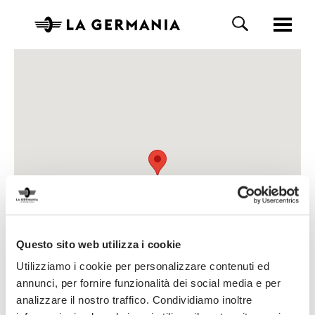
Questo sito web utilizza i cookie
Utilizziamo i cookie per personalizzare contenuti ed
annunci, per fornire funzionalità dei social media e per
analizzare il nostro traffico. Condividiamo inoltre