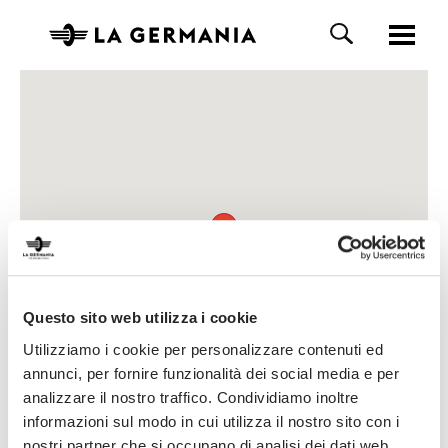
Questo sito web utilizza i cookie
Utilizziamo i cookie per personalizzare contenuti ed
annunci, per fornire funzionalità dei social media e per
analizzare il nostro traffico. Condividiamo inoltre
informazioni sul modo in cui utilizza il nostro sito con i
nostri partner che si occupano di analisi dei dati web,