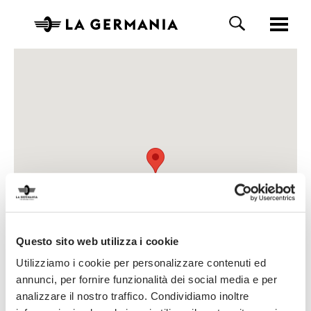
Questo sito web utilizza i cookie
Utilizziamo i cookie per personalizzare contenuti ed
annunci, per fornire funzionalità dei social media e per
analizzare il nostro traffico. Condividiamo inoltre