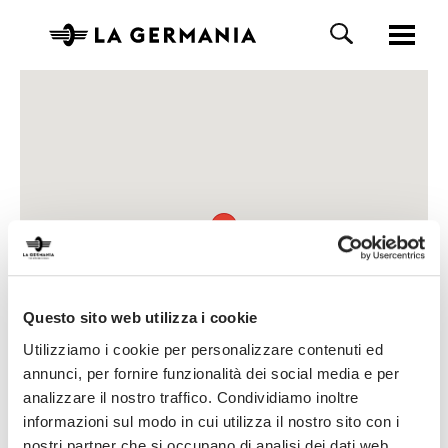
Questo sito web utilizza i cookie
Utilizziamo i cookie per personalizzare contenuti ed
annunci, per fornire funzionalità dei social media e per
analizzare il nostro traffico. Condividiamo inoltre
informazioni sul modo in cui utilizza il nostro sito con i
nostri partner che si occupano di analisi dei dati web,