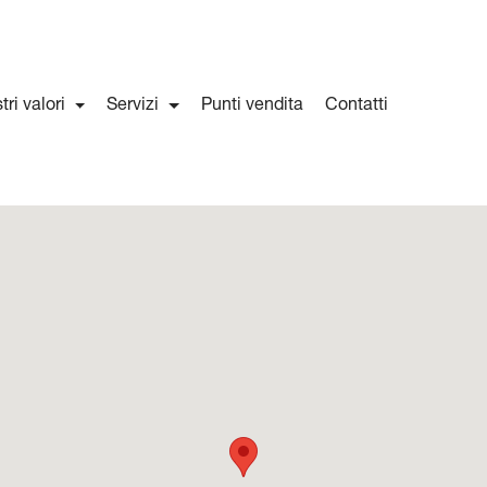
stri valori
Servizi
Punti vendita
Contatti