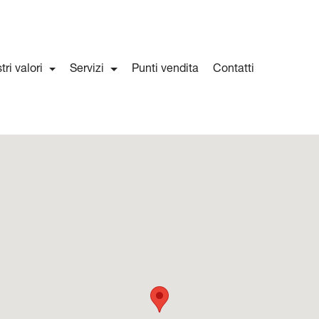
stri valori
Servizi
Punti vendita
Contatti