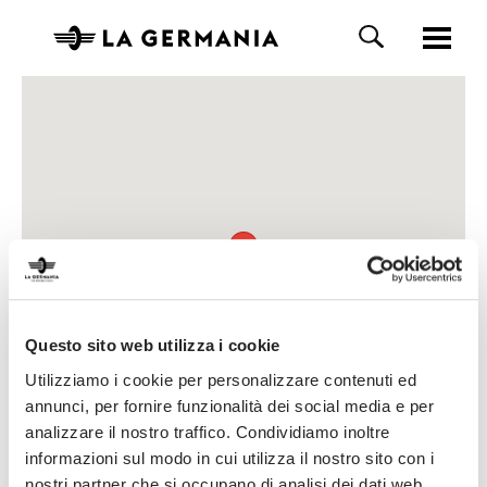
Questo sito web utilizza i cookie
Utilizziamo i cookie per personalizzare contenuti ed
annunci, per fornire funzionalità dei social media e per
analizzare il nostro traffico. Condividiamo inoltre
informazioni sul modo in cui utilizza il nostro sito con i
nostri partner che si occupano di analisi dei dati web,