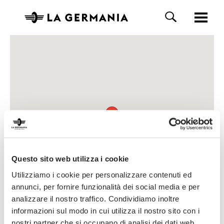
Questo sito web utilizza i cookie
Utilizziamo i cookie per personalizzare contenuti ed
annunci, per fornire funzionalità dei social media e per
analizzare il nostro traffico. Condividiamo inoltre
informazioni sul modo in cui utilizza il nostro sito con i
nostri partner che si occupano di analisi dei dati web,