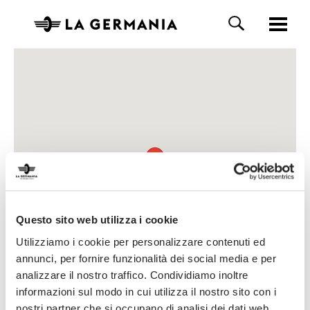
Questo sito web utilizza i cookie
Utilizziamo i cookie per personalizzare contenuti ed
annunci, per fornire funzionalità dei social media e per
analizzare il nostro traffico. Condividiamo inoltre
informazioni sul modo in cui utilizza il nostro sito con i
nostri partner che si occupano di analisi dei dati web,