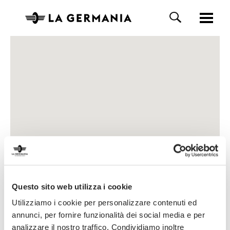
Questo sito web utilizza i cookie
Utilizziamo i cookie per personalizzare contenuti ed
annunci, per fornire funzionalità dei social media e per
analizzare il nostro traffico. Condividiamo inoltre