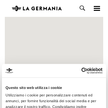
Questo sito web utilizza i cookie
Utilizziamo i cookie per personalizzare contenuti ed
annunci, per fornire funzionalità dei social media e per
analizzare il nostro traffico. Condividiamo inoltre