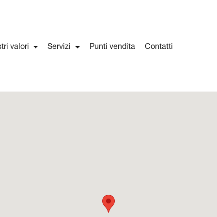
stri valori
Servizi
Punti vendita
Contatti