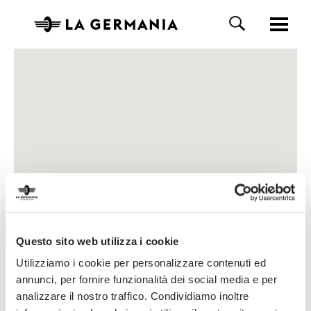
Questo sito web utilizza i cookie
Utilizziamo i cookie per personalizzare contenuti ed
annunci, per fornire funzionalità dei social media e per
analizzare il nostro traffico. Condividiamo inoltre