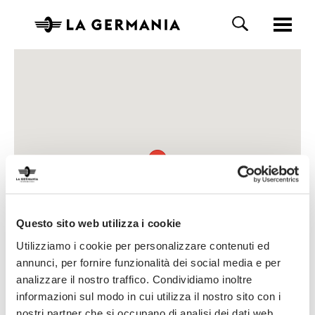
Questo sito web utilizza i cookie
Utilizziamo i cookie per personalizzare contenuti ed
annunci, per fornire funzionalità dei social media e per
analizzare il nostro traffico. Condividiamo inoltre
informazioni sul modo in cui utilizza il nostro sito con i
nostri partner che si occupano di analisi dei dati web,