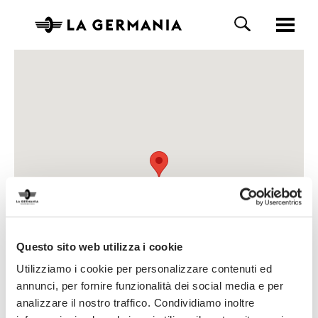
Questo sito web utilizza i cookie
Utilizziamo i cookie per personalizzare contenuti ed
annunci, per fornire funzionalità dei social media e per
analizzare il nostro traffico. Condividiamo inoltre