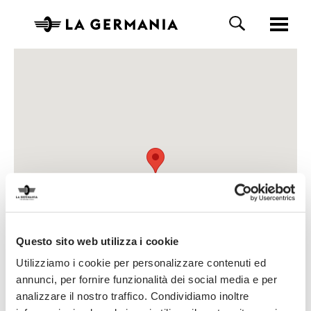
Questo sito web utilizza i cookie
Utilizziamo i cookie per personalizzare contenuti ed
annunci, per fornire funzionalità dei social media e per
analizzare il nostro traffico. Condividiamo inoltre