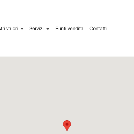
stri valori
Servizi
Punti vendita
Contatti