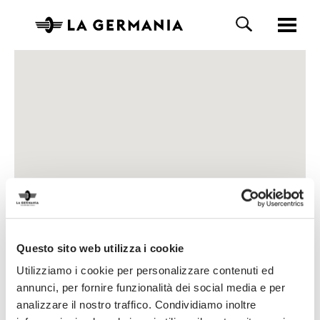
Questo sito web utilizza i cookie
Utilizziamo i cookie per personalizzare contenuti ed
annunci, per fornire funzionalità dei social media e per
analizzare il nostro traffico. Condividiamo inoltre