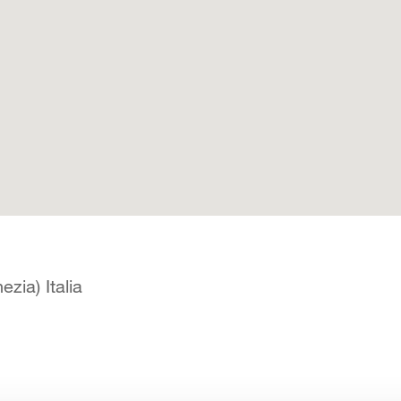
zia) Italia