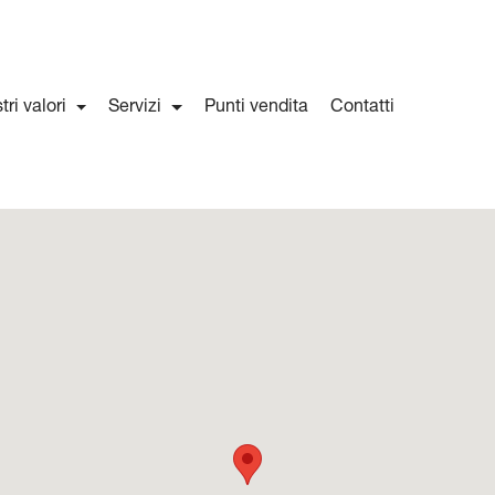
stri valori
Servizi
Punti vendita
Contatti