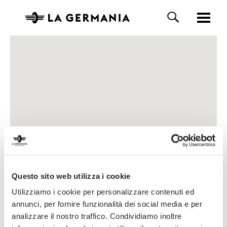
Questo sito web utilizza i cookie
Utilizziamo i cookie per personalizzare contenuti ed
annunci, per fornire funzionalità dei social media e per
analizzare il nostro traffico. Condividiamo inoltre