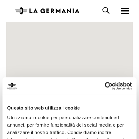
Questo sito web utilizza i cookie
Utilizziamo i cookie per personalizzare contenuti ed
annunci, per fornire funzionalità dei social media e per
analizzare il nostro traffico. Condividiamo inoltre