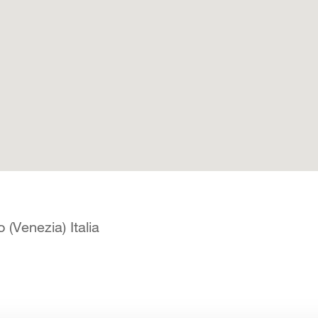
(Venezia) Italia