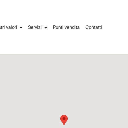
stri valori
Servizi
Punti vendita
Contatti