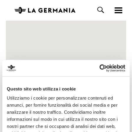
Questo sito web utilizza i cookie
Utilizziamo i cookie per personalizzare contenuti ed
annunci, per fornire funzionalità dei social media e per
analizzare il nostro traffico. Condividiamo inoltre
informazioni sul modo in cui utilizza il nostro sito con i
nostri partner che si occupano di analisi dei dati web,