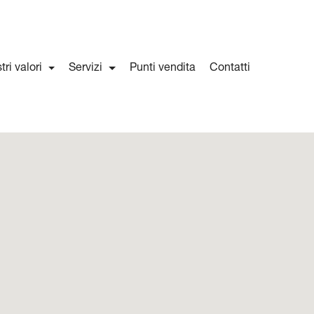
stri valori
Servizi
Punti vendita
Contatti