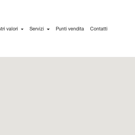
stri valori
Servizi
Punti vendita
Contatti