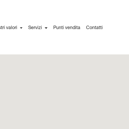
stri valori
Servizi
Punti vendita
Contatti