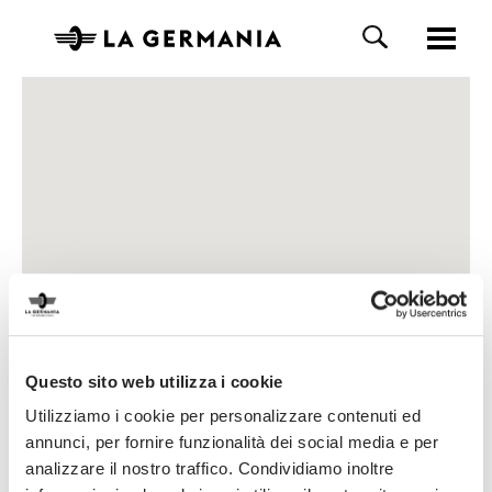
Questo sito web utilizza i cookie
Utilizziamo i cookie per personalizzare contenuti ed
annunci, per fornire funzionalità dei social media e per
analizzare il nostro traffico. Condividiamo inoltre