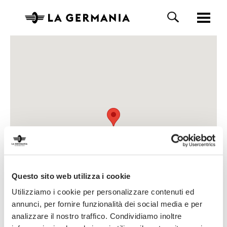
Questo sito web utilizza i cookie
Utilizziamo i cookie per personalizzare contenuti ed
annunci, per fornire funzionalità dei social media e per
analizzare il nostro traffico. Condividiamo inoltre