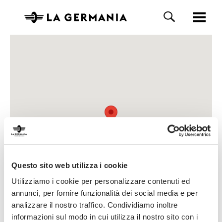
Questo sito web utilizza i cookie
Utilizziamo i cookie per personalizzare contenuti ed
annunci, per fornire funzionalità dei social media e per
analizzare il nostro traffico. Condividiamo inoltre
informazioni sul modo in cui utilizza il nostro sito con i