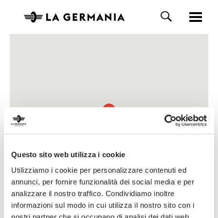
Questo sito web utilizza i cookie
Utilizziamo i cookie per personalizzare contenuti ed
annunci, per fornire funzionalità dei social media e per
analizzare il nostro traffico. Condividiamo inoltre
informazioni sul modo in cui utilizza il nostro sito con i
nostri partner che si occupano di analisi dei dati web,