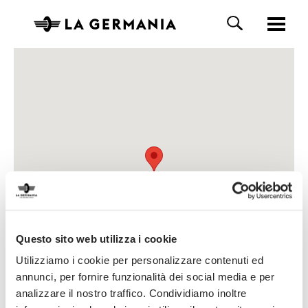
Questo sito web utilizza i cookie
Utilizziamo i cookie per personalizzare contenuti ed
annunci, per fornire funzionalità dei social media e per
analizzare il nostro traffico. Condividiamo inoltre