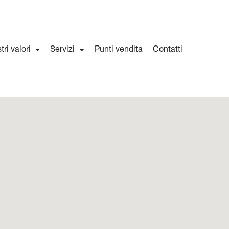
stri valori
Servizi
Punti vendita
Contatti