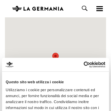
Questo sito web utilizza i cookie
Utilizziamo i cookie per personalizzare contenuti ed
annunci, per fornire funzionalità dei social media e per
analizzare il nostro traffico. Condividiamo inoltre
informazioni sul modo in cui utilizza il nostro sito con i