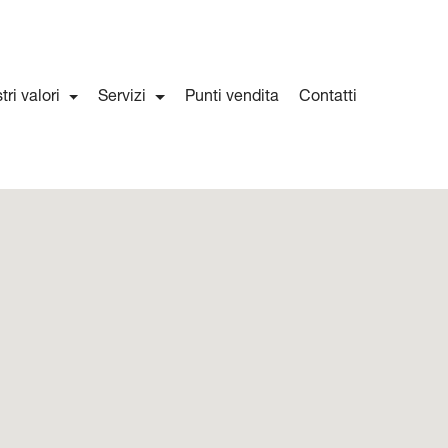
stri valori
Servizi
Punti vendita
Contatti