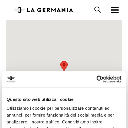
Questo sito web utilizza i cookie
Utilizziamo i cookie per personalizzare contenuti ed
annunci, per fornire funzionalità dei social media e per
analizzare il nostro traffico. Condividiamo inoltre