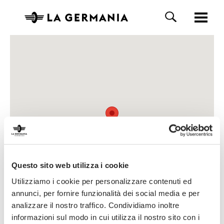
Questo sito web utilizza i cookie
Utilizziamo i cookie per personalizzare contenuti ed
annunci, per fornire funzionalità dei social media e per
analizzare il nostro traffico. Condividiamo inoltre
informazioni sul modo in cui utilizza il nostro sito con i