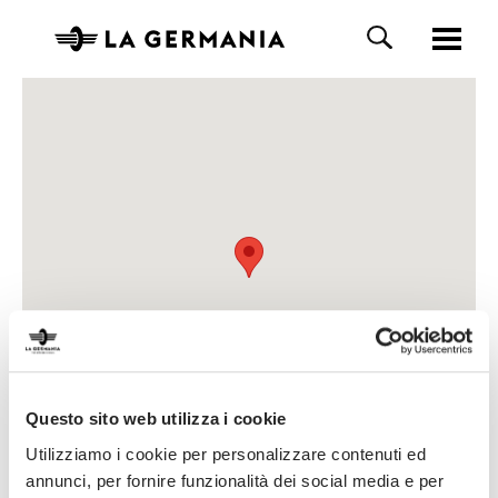
Questo sito web utilizza i cookie
Utilizziamo i cookie per personalizzare contenuti ed
annunci, per fornire funzionalità dei social media e per